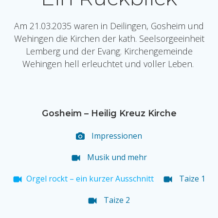
Am 21.03.2035 waren in Deilingen, Gosheim und
Wehingen die Kirchen der kath. Seelsorgeeinheit
Lemberg und der Evang. Kirchengemeinde
Wehingen hell erleuchtet und voller Leben.
Gosheim – Heilig Kreuz Kirche
Impressionen
Musik und mehr
Orgel rockt – ein kurzer Ausschnitt
Taize 1
Taize 2