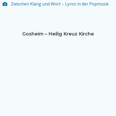
Zwischen Klang und Wort – Lyrics in der Popmusik
Gosheim – Heilig Kreuz Kirche