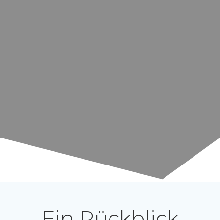
Ein Rückblick