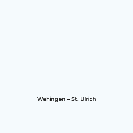
Wehingen – St. Ulrich