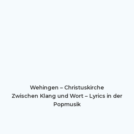
Wehingen – Christuskirche
Zwischen Klang und Wort – Lyrics in der
Popmusik