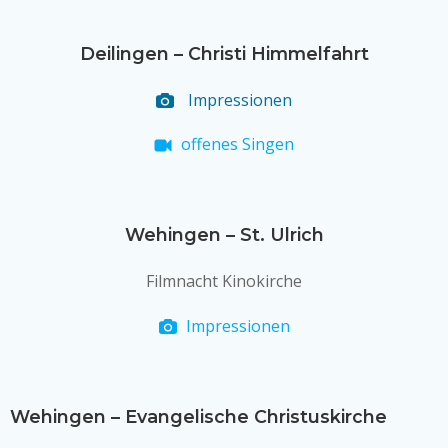
Deilingen – Christi Himmelfahrt
Impressionen
offenes Singen
Wehingen – St. Ulrich
Filmnacht Kinokirche
Impressionen
Wehingen – Evangelische Christuskirche