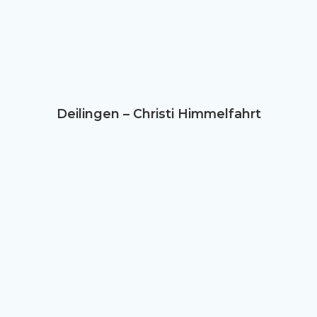
Deilingen – Christi Himmelfahrt